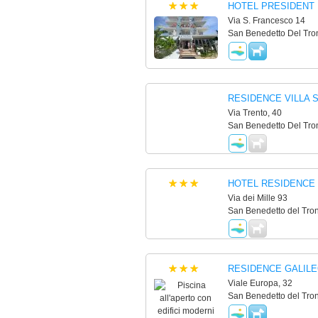
HOTEL PRESIDENT
Via S. Francesco 14
San Benedetto Del Tron
RESIDENCE VILLA 
Via Trento, 40
San Benedetto Del Tron
HOTEL RESIDENCE
Via dei Mille 93
San Benedetto del Tron
RESIDENCE GALIL
Viale Europa, 32
San Benedetto del Tron