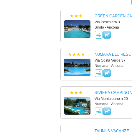
GREEN GARDEN CA
Via Peschiera 3
Sirolo - Ancona
NUMANA BLU RESORT
Via Costa Verde 37
Numana - Ancona
RIVIERA CAMPING 
Via Montalbano n.20
Numana - Ancona
TAUNUS VACANZE