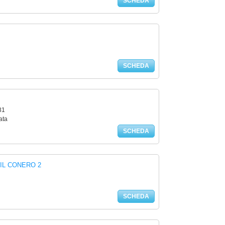
SCHEDA
SCHEDA
31
ata
SCHEDA
IL CONERO 2
SCHEDA