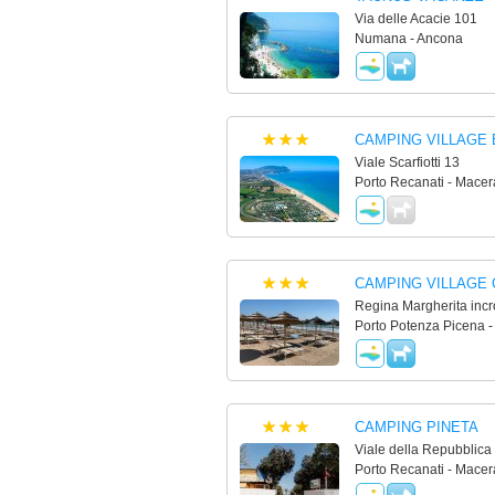
Via delle Acacie 101
Numana - Ancona
CAMPING VILLAGE
Viale Scarfiotti 13
Porto Recanati - Macer
CAMPING VILLAGE
Regina Margherita incr
Porto Potenza Picena -
CAMPING PINETA
Viale della Repubblica
Porto Recanati - Macer