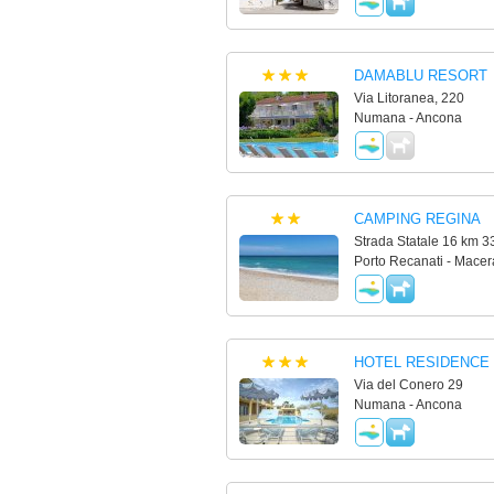
DAMABLU RESORT
Via Litoranea, 220
Numana - Ancona
CAMPING REGINA
Strada Statale 16 km 3
Porto Recanati - Macer
HOTEL RESIDENCE 
Via del Conero 29
Numana - Ancona