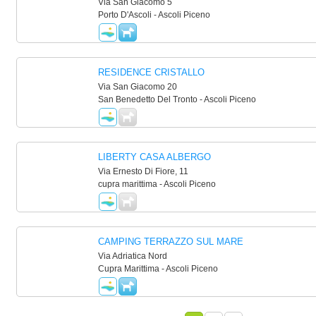
Via San Giacomo 5
Porto D'Ascoli - Ascoli Piceno
RESIDENCE CRISTALLO
Via San Giacomo 20
San Benedetto Del Tronto - Ascoli Piceno
LIBERTY CASA ALBERGO
Via Ernesto Di Fiore, 11
cupra marittima - Ascoli Piceno
CAMPING TERRAZZO SUL MARE
Via Adriatica Nord
Cupra Marittima - Ascoli Piceno