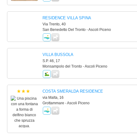
RESIDENCE VILLA SPINA
Via Trento, 40
San Benedetto Del Tronto - Ascoli Piceno
VILLA BUSSOLA
S.P. 46, 17
Monsampolo del Tronto - Ascoli Piceno
COSTA SMERALDA RESIDENCE
via Malta, 16
Grottammare - Ascoli Piceno