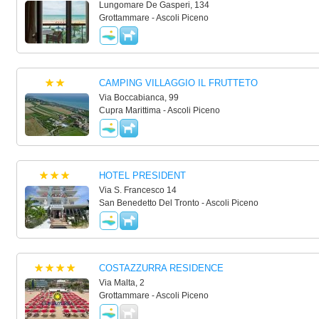
Lungomare De Gasperi, 134
Grottammare - Ascoli Piceno
CAMPING VILLAGGIO IL FRUTTETO
Via Boccabianca, 99
Cupra Marittima - Ascoli Piceno
HOTEL PRESIDENT
Via S. Francesco 14
San Benedetto Del Tronto - Ascoli Piceno
COSTAZZURRA RESIDENCE
Via Malta, 2
Grottammare - Ascoli Piceno