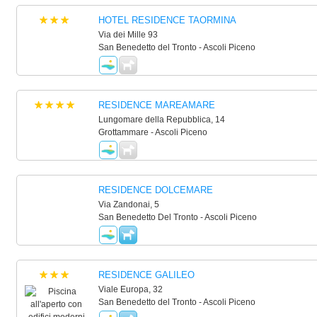
HOTEL RESIDENCE TAORMINA
Via dei Mille 93
San Benedetto del Tronto - Ascoli Piceno
RESIDENCE MAREAMARE
Lungomare della Repubblica, 14
Grottammare - Ascoli Piceno
RESIDENCE DOLCEMARE
Via Zandonai, 5
San Benedetto Del Tronto - Ascoli Piceno
RESIDENCE GALILEO
Viale Europa, 32
San Benedetto del Tronto - Ascoli Piceno