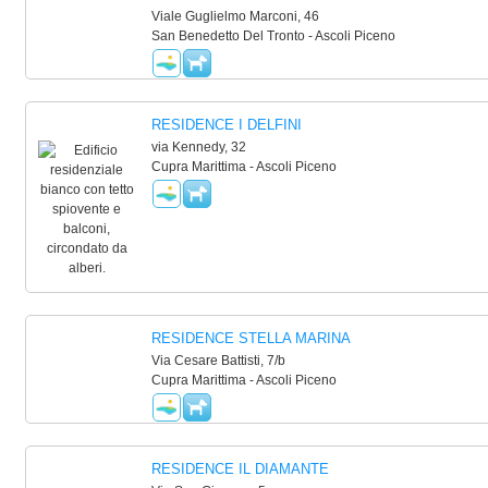
Viale Guglielmo Marconi, 46
San Benedetto Del Tronto - Ascoli Piceno
RESIDENCE I DELFINI
via Kennedy, 32
Cupra Marittima - Ascoli Piceno
RESIDENCE STELLA MARINA
Via Cesare Battisti, 7/b
Cupra Marittima - Ascoli Piceno
RESIDENCE IL DIAMANTE