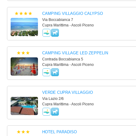
CAMPING VILLAGGIO CALYPSO
Via Boccabianca 7
Cupra Marittima - Ascoli Piceno
CAMPING VILLAGE LED ZEPPELIN
Contrada Boccabianca 5
Cupra Marittima - Ascoli Piceno
VERDE CUPRA VILLAGGIO
Via Lazio 2/6
Cupra Marittima - Ascoli Piceno
HOTEL PARADISO