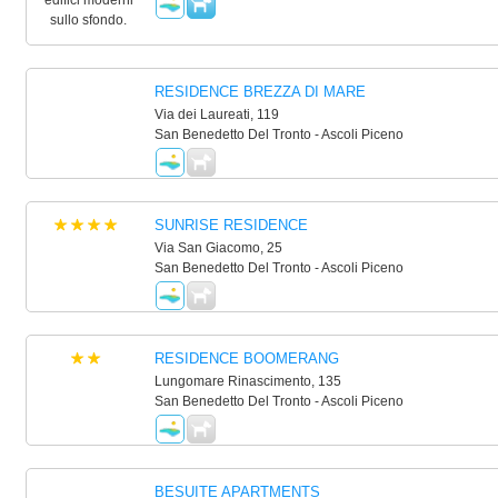
RESIDENCE BREZZA DI MARE
Via dei Laureati, 119
San Benedetto Del Tronto - Ascoli Piceno
SUNRISE RESIDENCE
Via San Giacomo, 25
San Benedetto Del Tronto - Ascoli Piceno
RESIDENCE BOOMERANG
Lungomare Rinascimento, 135
San Benedetto Del Tronto - Ascoli Piceno
BESUITE APARTMENTS