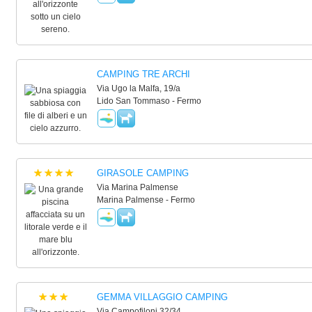
CAMPING TRE ARCHI
Via Ugo la Malfa, 19/a
Lido San Tommaso - Fermo
GIRASOLE CAMPING
Via Marina Palmense
Marina Palmense - Fermo
GEMMA VILLAGGIO CAMPING
Via Campofiloni 32/34