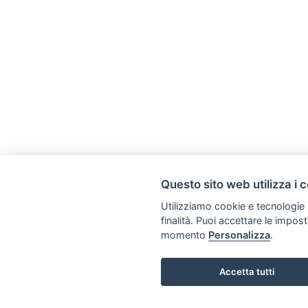
Questo sito web utilizza i 
Utilizziamo cookie e tecnologie s
finalità. Puoi accettare le impos
momento
Personalizza
.
Accetta tutti