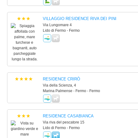
VILLAGGIO RESIDENCE RIVA DEI PINI
Via Lungomare 4
Lido di Fermo - Fermo
RESIDENCE CRIRÒ
Via della Scienza, 4
Marina Palmense - Fermo - Fermo
RESIDENCE CASABIANCA
Via riva del pescatore 15
Lido di Fermo - Fermo