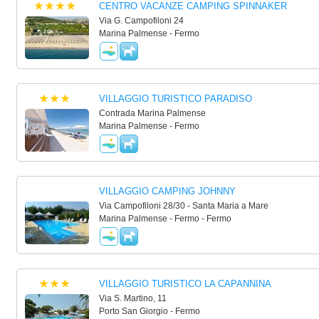
CENTRO VACANZE CAMPING SPINNAKER
Via G. Campofiloni 24
Marina Palmense - Fermo
VILLAGGIO TURISTICO PARADISO
Contrada Marina Palmense
Marina Palmense - Fermo
VILLAGGIO CAMPING JOHNNY
Via Campofiloni 28/30 - Santa Maria a Mare
Marina Palmense - Fermo - Fermo
VILLAGGIO TURISTICO LA CAPANNINA
Via S. Martino, 11
Porto San Giorgio - Fermo