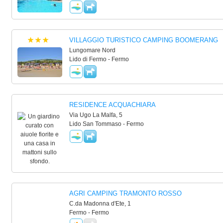
VILLAGGIO TURISTICO CAMPING BOOMERANG
Lungomare Nord
Lido di Fermo - Fermo
RESIDENCE ACQUACHIARA
Via Ugo La Malfa, 5
Lido San Tommaso - Fermo
AGRI CAMPING TRAMONTO ROSSO
C.da Madonna d'Ete, 1
Fermo - Fermo