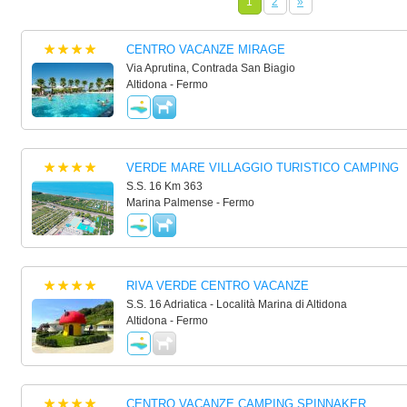
1
2
»
CENTRO VACANZE MIRAGE
Via Aprutina, Contrada San Biagio
Altidona - Fermo
VERDE MARE VILLAGGIO TURISTICO CAMPING
S.S. 16 Km 363
Marina Palmense - Fermo
RIVA VERDE CENTRO VACANZE
S.S. 16 Adriatica - Località Marina di Altidona
Altidona - Fermo
CENTRO VACANZE CAMPING SPINNAKER