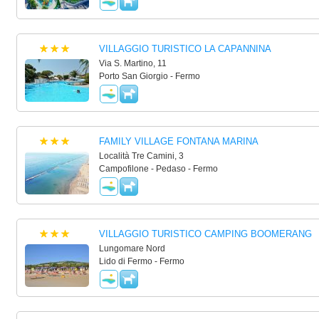
VILLAGGIO TURISTICO LA CAPANNINA
Via S. Martino, 11
Porto San Giorgio - Fermo
FAMILY VILLAGE FONTANA MARINA
Località Tre Camini, 3
Campofilone - Pedaso - Fermo
VILLAGGIO TURISTICO CAMPING BOOMERANG
Lungomare Nord
Lido di Fermo - Fermo