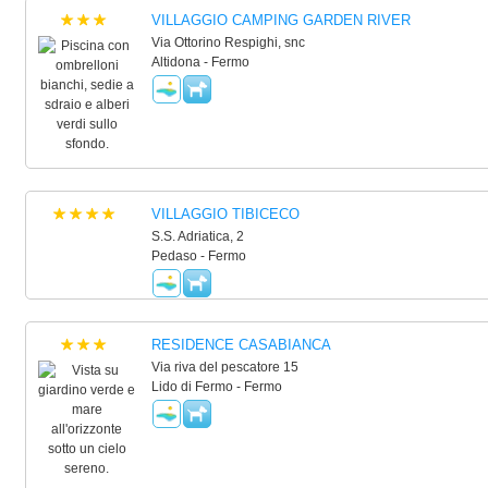
VILLAGGIO CAMPING GARDEN RIVER
Via Ottorino Respighi, snc
Altidona - Fermo
VILLAGGIO TIBICECO
S.S. Adriatica, 2
Pedaso - Fermo
RESIDENCE CASABIANCA
Via riva del pescatore 15
Lido di Fermo - Fermo