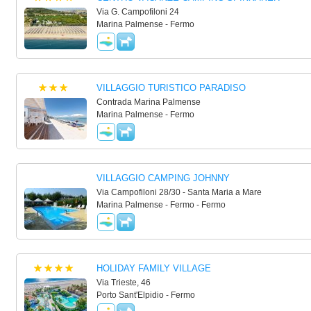
Via G. Campofiloni 24
Marina Palmense - Fermo
VILLAGGIO TURISTICO PARADISO
Contrada Marina Palmense
Marina Palmense - Fermo
VILLAGGIO CAMPING JOHNNY
Via Campofiloni 28/30 - Santa Maria a Mare
Marina Palmense - Fermo - Fermo
HOLIDAY FAMILY VILLAGE
Via Trieste, 46
Porto Sant'Elpidio - Fermo