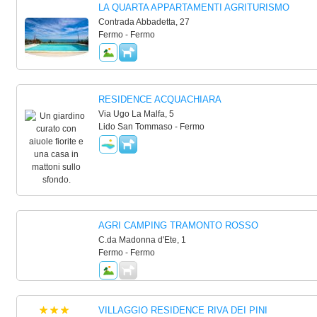
LA QUARTA APPARTAMENTI AGRITURISMO
Contrada Abbadetta, 27
Fermo - Fermo
RESIDENCE ACQUACHIARA
Via Ugo La Malfa, 5
Lido San Tommaso - Fermo
AGRI CAMPING TRAMONTO ROSSO
C.da Madonna d'Ete, 1
Fermo - Fermo
VILLAGGIO RESIDENCE RIVA DEI PINI