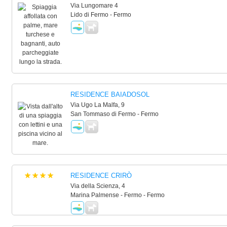
Via Lungomare 4
Lido di Fermo - Fermo
RESIDENCE BAIADOSOL
Via Ugo La Malfa, 9
San Tommaso di Fermo - Fermo
RESIDENCE CRIRÒ
Via della Scienza, 4
Marina Palmense - Fermo - Fermo