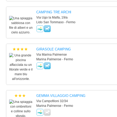
CAMPING TRE ARCHI
Via Ugo la Malfa, 19/a
Lido San Tommaso - Fermo
GIRASOLE CAMPING
Via Marina Palmense
Marina Palmense - Fermo
GEMMA VILLAGGIO CAMPING
Via Campofiloni 32/34
Marina Palmense - Fermo