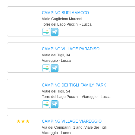
CAMPING BURLAMACCO
Viale Guglielmo Marconi
Torre del Lago Puccini - Lucca
CAMPING VILLAGE PARADISO
Viale dei Tigli, 34
Viareggio - Lucca
CAMPING DEI TIGLI FAMILY PARK
Viale dei Tigli, 54
Torre del Lago Puccini - Viareggio - Lucca
CAMPING VILLAGE VIAREGGIO
Via dei Comparini, 1 ang. Viale dei Tigli
Viareggio - Lucca