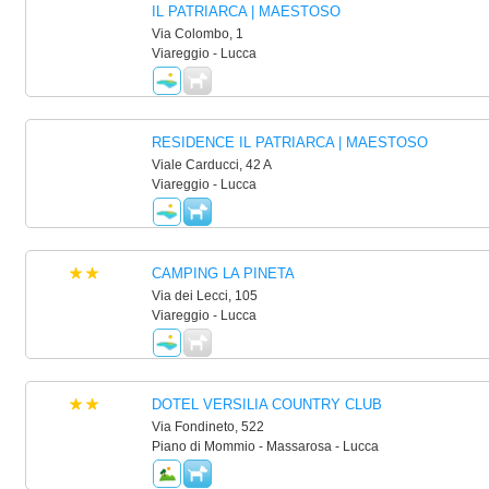
IL PATRIARCA | MAESTOSO
Via Colombo, 1
Viareggio - Lucca
RESIDENCE IL PATRIARCA | MAESTOSO
Viale Carducci, 42 A
Viareggio - Lucca
CAMPING LA PINETA
Via dei Lecci, 105
Viareggio - Lucca
DOTEL VERSILIA COUNTRY CLUB
Via Fondineto, 522
Piano di Mommio - Massarosa - Lucca