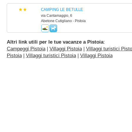
CAMPING LE BETULLE
via Cantamaggio, 6
Abetone Cutigliano - Pistoia
Altri link utili per le tue vacanze a Pistoia
:
Campeggi Pistoia
|
Villaggi Pistoia
|
Villaggi turistici Pist
Pistoia
|
Villaggi turistici Pistoia
|
Villaggi Pistoia