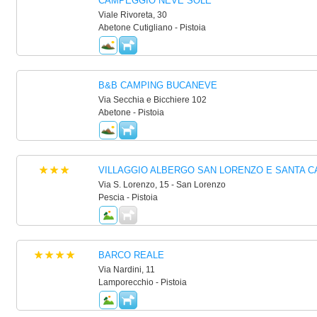
CAMPEGGIO NEVE SOLE
Viale Rivoreta, 30
Abetone Cutigliano - Pistoia
B&B CAMPING BUCANEVE
Via Secchia e Bicchiere 102
Abetone - Pistoia
VILLAGGIO ALBERGO SAN LORENZO E SANTA C
Via S. Lorenzo, 15 - San Lorenzo
Pescia - Pistoia
BARCO REALE
Via Nardini, 11
Lamporecchio - Pistoia