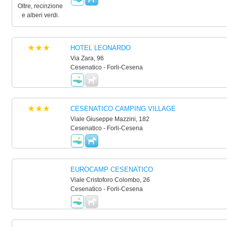
HOTEL LEONARDO
Via Zara, 96
Cesenatico - Forli-Cesena
CESENATICO CAMPING VILLAGE
Viale Giuseppe Mazzini, 182
Cesenatico - Forli-Cesena
EUROCAMP CESENATICO
Viale Cristoforo Colombo, 26
Cesenatico - Forli-Cesena