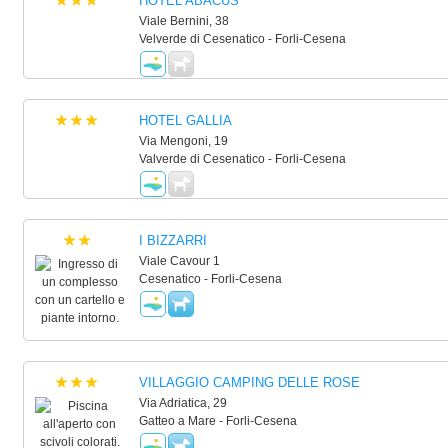
HOTEL ABACUS
Viale Bernini, 38
Velverde di Cesenatico - Forli-Cesena
HOTEL GALLIA
Via Mengoni, 19
Valverde di Cesenatico - Forli-Cesena
I BIZZARRI
Viale Cavour 1
Cesenatico - Forli-Cesena
VILLAGGIO CAMPING DELLE ROSE
Via Adriatica, 29
Gatteo a Mare - Forli-Cesena