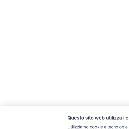
Questo sito web utilizza i 
Utilizziamo cookie e tecnologie s