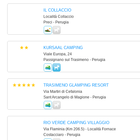
IL COLLACCIO
Località Collaccio
Preci - Perugia
KURSAAL CAMPING
Viale Europa, 24
Passignano sul Trasimeno - Perugia
TRASIMENO GLAMPING RESORT
Via Martiri di Cefalonia
Sant Arcangelo di Magione - Perugia
RIO VERDE CAMPING VILLAGGIO
Via Flaminia (Km 206.5) - Località Fornace
Costacciaro - Perugia