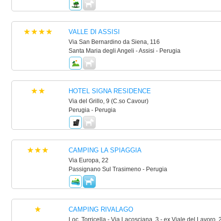
VALLE DI ASSISI
Via San Bernardino da Siena, 116
Santa Maria degli Angeli - Assisi - Perugia
HOTEL SIGNA RESIDENCE
Via del Grillo, 9 (C.so Cavour)
Perugia - Perugia
CAMPING LA SPIAGGIA
Via Europa, 22
Passignano Sul Trasimeno - Perugia
CAMPING RIVALAGO
Loc. Torricella - Via Lacosciana, 3 - ex Viale del Lavoro, 