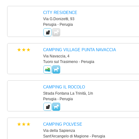
CITY RESIDENCE
Via G.Donizetti, 93
Perugia - Perugia
CAMPING VILLAGE PUNTA NAVACCIA
Via Navaccia, 4
Tuoro sul Trasimeno - Perugia
CAMPING IL ROCOLO
Strada Fontana La Trinità, 1/n
Perugia - Perugia
CAMPING POLVESE
Via della Sapienza
Sant'Arcangelo di Magione - Perugia