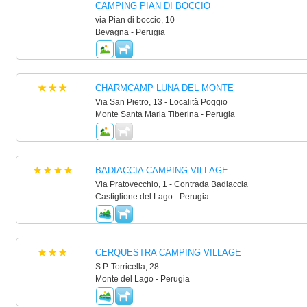
CAMPING PIAN DI BOCCIO
via Pian di boccio, 10
Bevagna - Perugia
CHARMCAMP LUNA DEL MONTE
Via San Pietro, 13 - Località Poggio
Monte Santa Maria Tiberina - Perugia
BADIACCIA CAMPING VILLAGE
Via Pratovecchio, 1 - Contrada Badiaccia
Castiglione del Lago - Perugia
CERQUESTRA CAMPING VILLAGE
S.P. Torricella, 28
Monte del Lago - Perugia