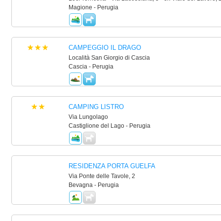
Magione - Perugia
CAMPEGGIO IL DRAGO
Località San Giorgio di Cascia
Cascia - Perugia
CAMPING LISTRO
Via Lungolago
Castiglione del Lago - Perugia
RESIDENZA PORTA GUELFA
Via Ponte delle Tavole, 2
Bevagna - Perugia