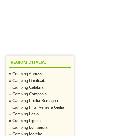
ra
REGIONI D'ITALIA:
» Camping Abruzzo
» Camping Basilicata
» Camping Calabria
» Camping Campania
» Camping Emilia Romagna
» Camping Friuli Venezia Giulia
» Camping Lazio
» Camping Liguria
» Camping Lombardia
» Camping Marche