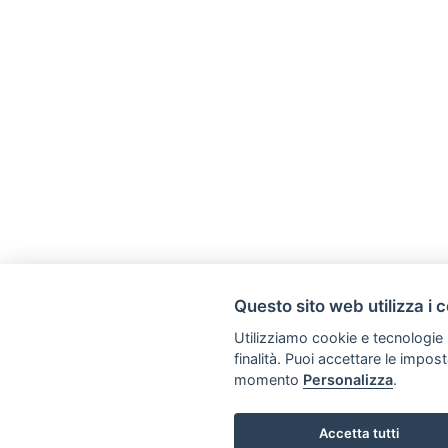
Questo sito web utilizza i 
Utilizziamo cookie e tecnologie s
finalità. Puoi accettare le impos
momento
Personalizza
.
Accetta tutti