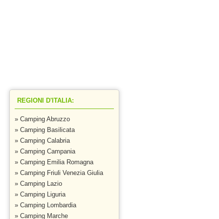
ra
REGIONI D'ITALIA:
» Camping Abruzzo
» Camping Basilicata
» Camping Calabria
» Camping Campania
» Camping Emilia Romagna
» Camping Friuli Venezia Giulia
» Camping Lazio
» Camping Liguria
» Camping Lombardia
» Camping Marche