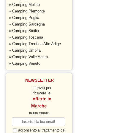
» Camping Molise
» Camping Piemonte
» Camping Puglia
» Camping Sardegna
» Camping Sicilia
» Camping Toscana
» Camping Trentino Alto Adige
» Camping Umbria
» Camping Valle Aosta
» Camping Veneto
NEWSLETTER
iscriviti per
ricevere le
offerte in
Marche
la tua email:
acconsento al trattamento dei