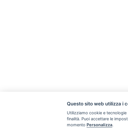
Questo sito web utilizza i 
Utilizziamo cookie e tecnologie s
finalità. Puoi accettare le impos
momento
Personalizza
.